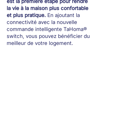
est la première étape pour rendre
la vie à la maison plus confortable
et plus pratique.
En ajoutant la
connectivité avec la nouvelle
commande intelligente TaHoma®
switch, vous pouvez bénéficier du
meilleur de votre logement.