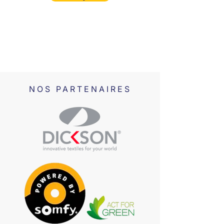
NOS PARTENAIRES