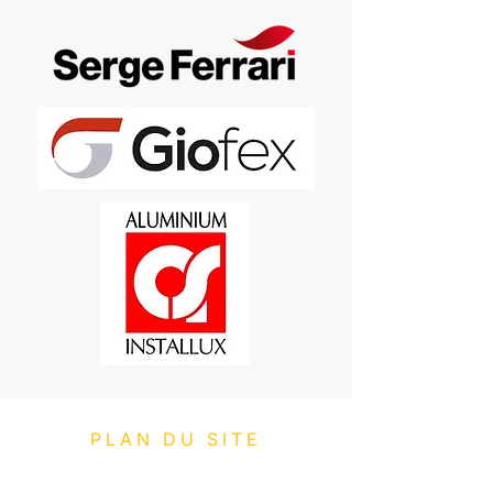
PLAN DU SITE
Expertises