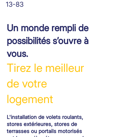
13-83
Un monde rempli de
possibilités s’ouvre à
vous.
Tirez le meilleur
de votre
logement
L'installation de volets roulants,
stores extérieures, stores de
terrasses ou portails motorisés