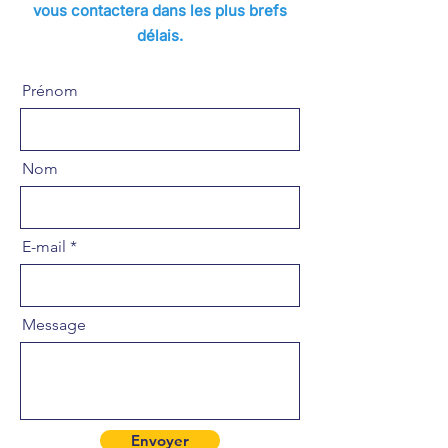
vous contactera dans les plus brefs
délais.
Prénom
Nom
E-mail
Message
Envoyer