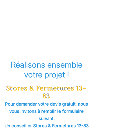
Réalisons ensemble
votre projet !
Stores & Fermetures 13-
83
Pour demander votre devis gratuit, nous
vous invitons à remplir le formulaire
suivant.
Un conseiller Stores & Fermetures 13-83