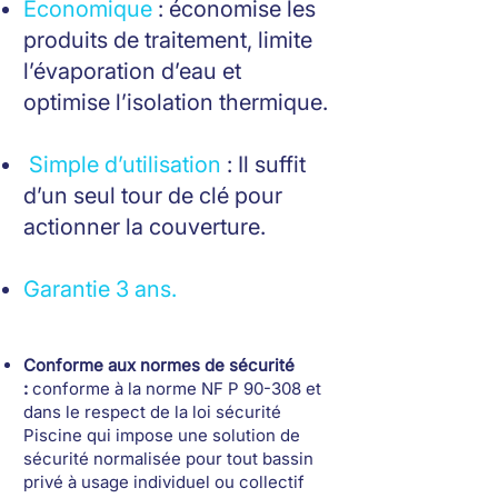
Économique
: économise les
produits de traitement, limite
l’évaporation d’eau et
optimise l’isolation thermique.
Simple d’utilisation
: Il suffit
d’un seul tour de clé pour
actionner la couverture.
Garantie 3 ans.
Conforme aux normes de sécurité
:
conforme à la norme NF P 90-308 et
dans le respect de la loi sécurité
Piscine qui impose une solution de
sécurité normalisée pour tout bassin
privé à usage individuel ou collectif