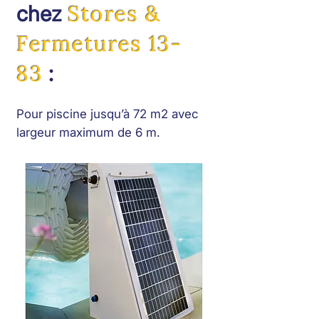
Stores &
chez
Fermetures 13-
83
:
Pour piscine jusqu’à 72 m2 avec
largeur maximum de 6 m.