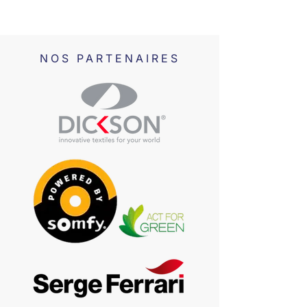
NOS PARTENAIRES