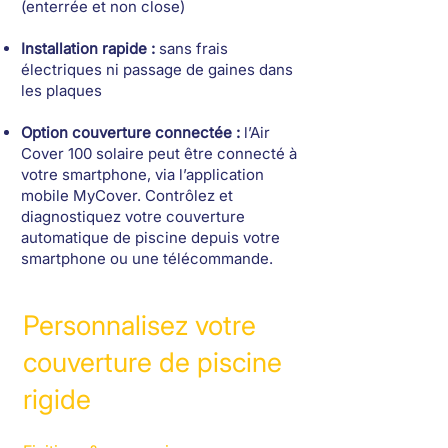
(enterrée et non close)
Installation rapide :
sans frais
électriques ni passage de gaines dans
les plaques
Option couverture connectée :
l’Air
Cover 100 solaire peut être connecté à
votre smartphone, via l’application
mobile MyCover. Contrôlez et
diagnostiquez votre couverture
automatique de piscine depuis votre
smartphone ou une télécommande.
Personnalisez votre
couverture de piscine
rigide