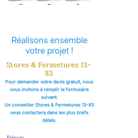
Réalisons ensemble
votre projet !
Stores & Fermetures 13-
83
Pour demander votre devis gratuit, nous
vous invitons à remplir le formulaire
suivant.
Un conseiller Stores & Fermetures 13-83
vous contactera dans les plus brefs
délais.
Prénom