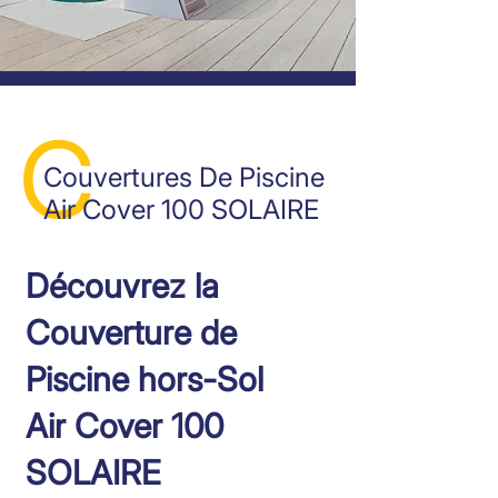
C
Couvertures
De Piscine
Air Cover 100 SOLAIRE
Découvrez la
Couverture de
Piscine hors-Sol
Air Cover 100
SOLAIRE