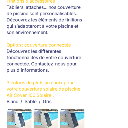
Finitions & accessoires
Tabliers, attaches… nos couverture
de piscine sont personnalisables.
Découvrez les éléments de finitions
qui s’adapteront à votre piscine et
son environnement.
Option : couverture connectée
Découvrez les différentes
fonctionnalités de votre couverture
connectée.
Contactez-nous pour
plus d'informations
.
3 coloris de plots au choix pour
votre couverture solaire de piscine
Air Cover 100 Solaire :
Blanc / Sable / Gris