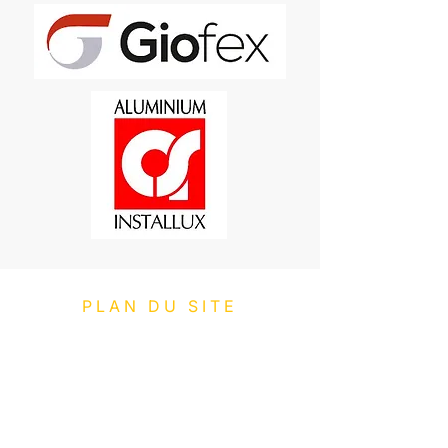
PLAN DU SITE
Expertises
Réalisations
Contact