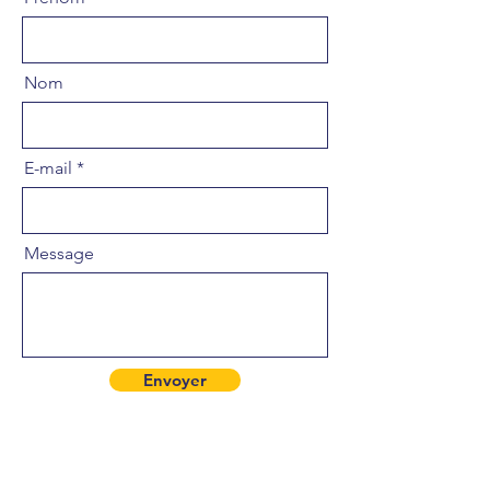
Nom
E-mail
Message
Envoyer