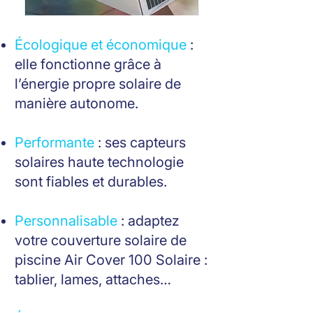
Écologique et économique
:
elle fonctionne grâce à
l’énergie propre solaire de
manière autonome.
Performante
: ses capteurs
solaires haute technologie
sont fiables et durables.
Personnalisable
: adaptez
votre couverture solaire de
piscine Air Cover 100 Solaire :
tablier, lames, attaches…