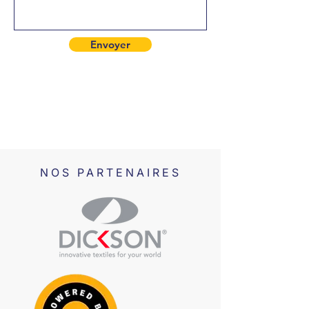
Envoyer
NOS PARTENAIRES