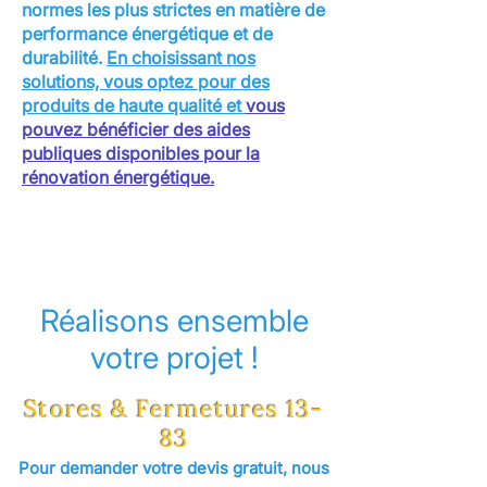
normes les plus strictes en matière de
performance énergétique et de
durabilité.
En choisissant nos
solutions, vous optez pour des
produits de haute qualité et
vous
pouvez bénéficier des aides
publiques disponibles pour la
rénovation énergétique.
Réalisons ensemble
votre projet !
Stores & Fermetures 13-
83
Pour demander votre devis gratuit, nous