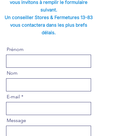
vous invitons à remplir le formulaire
suivant.
Un conseiller Stores & Fermetures 13-83
vous contactera dans les plus brefs
délais.
Prénom
Nom
E-mail
Message