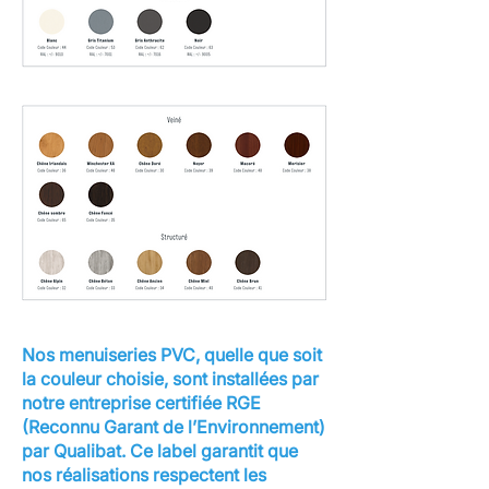
Nos menuiseries PVC, quelle que soit
la couleur choisie, sont installées par
notre entreprise certifiée RGE
(Reconnu Garant de l’Environnement)
par Qualibat. Ce label garantit que
nos réalisations respectent les